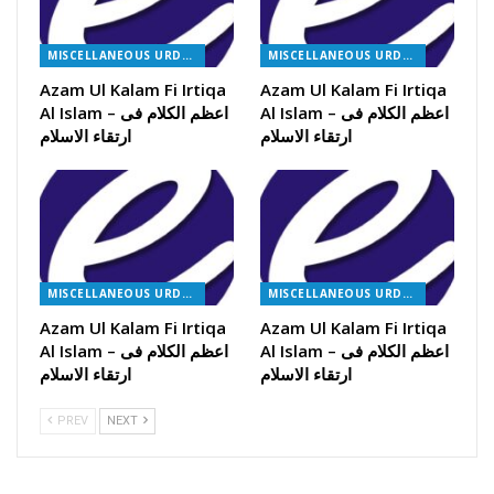
MISCELLANEOUS URDU BOOKS
MISCELLANEOUS URDU BOOKS
Azam Ul Kalam Fi Irtiqa
Azam Ul Kalam Fi Irtiqa
Al Islam – اعظم الکلام فی
Al Islam – اعظم الکلام فی
ارتقاء الاسلام
ارتقاء الاسلام
MISCELLANEOUS URDU BOOKS
MISCELLANEOUS URDU BOOKS
Azam Ul Kalam Fi Irtiqa
Azam Ul Kalam Fi Irtiqa
Al Islam – اعظم الکلام فی
Al Islam – اعظم الکلام فی
ارتقاء الاسلام
ارتقاء الاسلام
PREV
NEXT