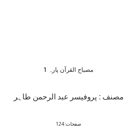
مصباح القرآن پارہ 1
مصنف : پروفیسر عبد الرحمن طاہر
صفحات: 124