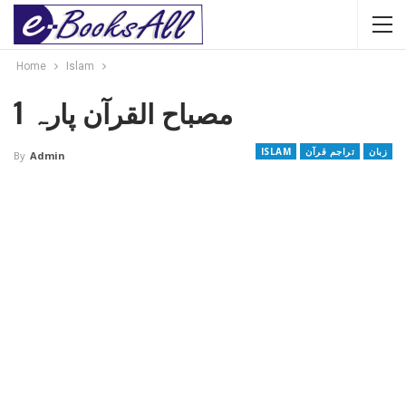
Home
Islam
مصباح القرآن پارہ 1
زبان
تراجم قرآن
ISLAM
By
Admin