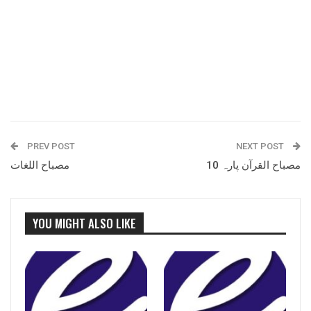
PREV POST
NEXT POST
مصباح القرآن پارہ 10
مصباح اللغات
YOU MIGHT ALSO LIKE