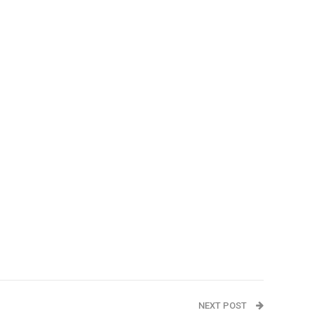
NEXT POST