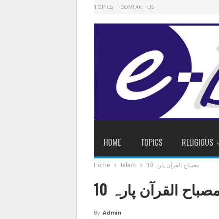
TOPICS
CONTACT US
HOME
TOPICS
RELIGIOUS
مصباح القرآن پارہ 10
Islam
Home
صباح القرآن پارہ 10
By
Admin