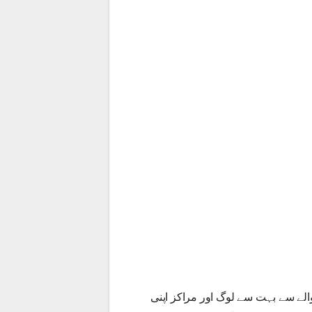
والے سے بہت سے لوگ اور مراکز اپنی