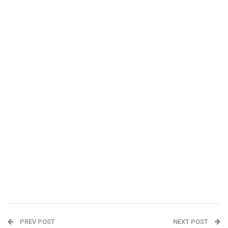
PREV POST
NEXT POST