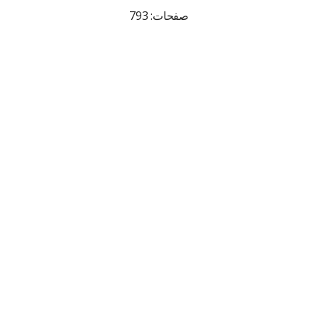
صفحات: 793