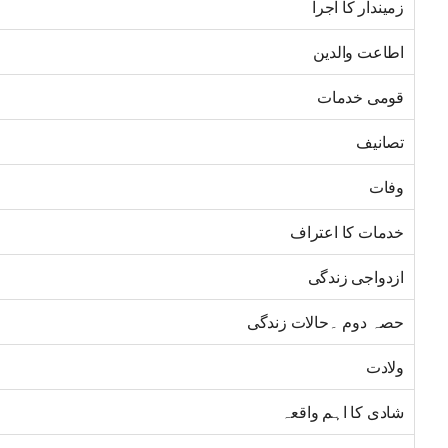
زمیندار کا اجرا
اطاعت والدین
قومی خدمات
تصانیف
وفات
خدمات کا اعتراف
ازدواجی زندگی
حصہ دوم ۔حالات زندگی
ولادت
شادی کا اہم واقعہ