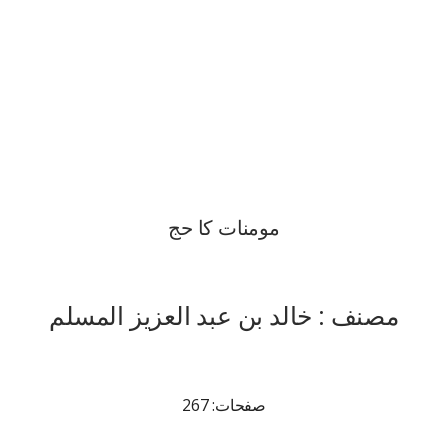
مومنات کا حج
مصنف : خالد بن عبد العزیز المسلم
صفحات: 267