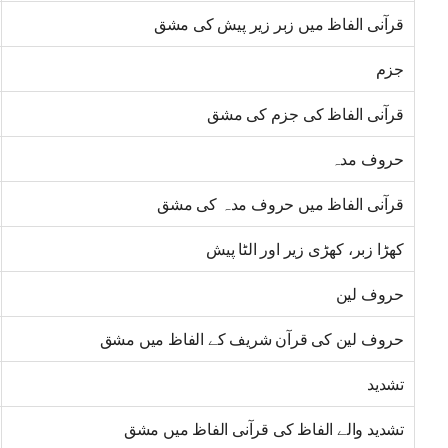
قرآنی الفاظ میں زبر زیر پیش کی مشق
جزم
قرآنی الفاظ کی جزم کی مشق
حروف مدہ
قرآنی الفاظ میں حروف مدہ کی مشق
کھڑا زبر، کھڑی زیر اور الٹا پیش
حروف لین
حروف لین کی قرآن شریف کے الفاظ میں مشق
تشدید
تشدید والے الفاظ کی قرآنی الفاظ میں مشق