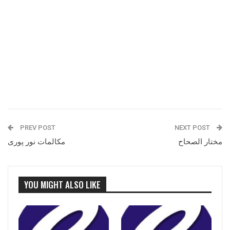
PREV POST
NEXT POST
مختار الصحاح
مکالمات نور پوری
YOU MIGHT ALSO LIKE