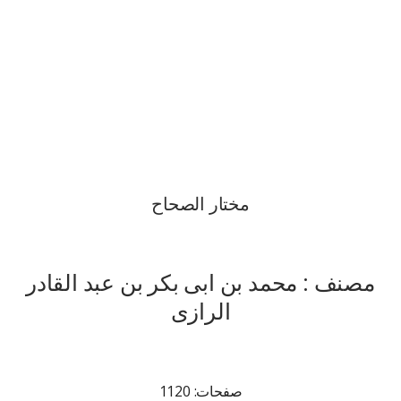
مختار الصحاح
مصنف : محمد بن ابی بکر بن عبد القادر
الرازی
صفحات: 1120