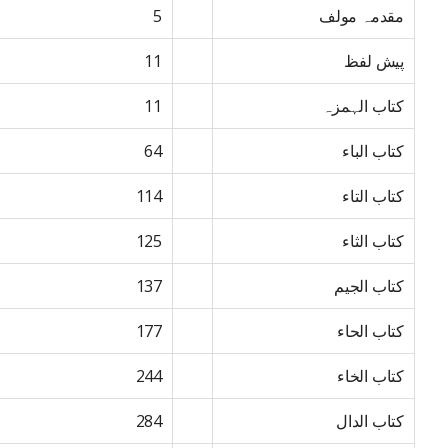
مقدمہ مولف
5
پیش لفظ
11
کتاب الہمزہ
11
کتاب الباء
64
کتاب التاء
114
کتاب الثاء
125
کتاب الجیم
137
کتاب الحاء
177
کتاب الخاء
244
کتاب الدال
284