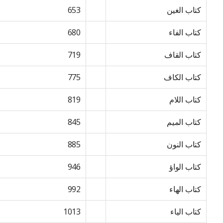
کتاب الغین
653
کتاب الفاء
680
کتاب القاف
719
کتاب الکاف
775
کتاب اللام
819
کتاب المیم
845
کتاب النون
885
کتاب الواؤ
946
کتاب الھاء
992
کتاب الیاء
1013