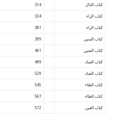
کتاب الذال
314
کتاب الراء
324
کتاب الزاء
381
کتاب السین
399
کتاب الشین
461
کتاب الصاد
499
کتاب الضاد
529
کتاب الطاء
545
کتاب الظاء
567
کتاب العین
572