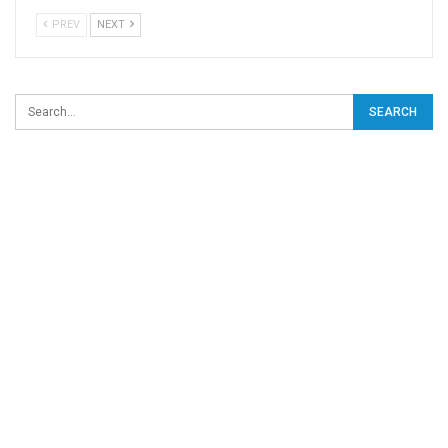
PREV
NEXT