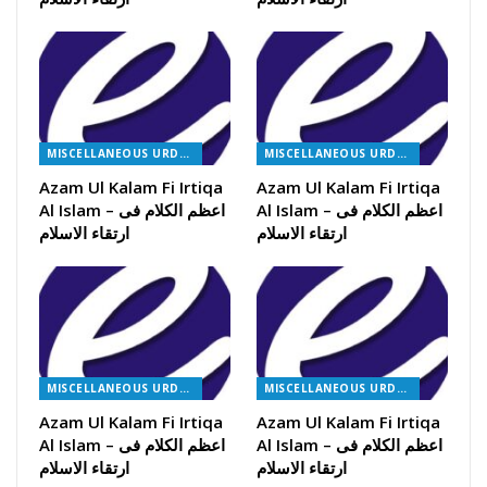
MISCELLANEOUS URDU BOOKS
MISCELLANEOUS URDU BOOKS
Azam Ul Kalam Fi Irtiqa
Azam Ul Kalam Fi Irtiqa
Al Islam – اعظم الکلام فی
Al Islam – اعظم الکلام فی
ارتقاء الاسلام
ارتقاء الاسلام
MISCELLANEOUS URDU BOOKS
MISCELLANEOUS URDU BOOKS
Azam Ul Kalam Fi Irtiqa
Azam Ul Kalam Fi Irtiqa
Al Islam – اعظم الکلام فی
Al Islam – اعظم الکلام فی
ارتقاء الاسلام
ارتقاء الاسلام