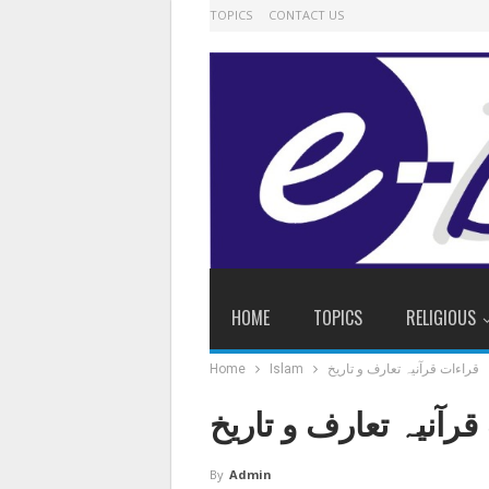
TOPICS
CONTACT US
HOME
TOPICS
RELIGIOUS
قراءات قرآنیہ تعارف و تاریخ
Islam
Home
قرآنیہ تعارف و تاریخ
By
Admin