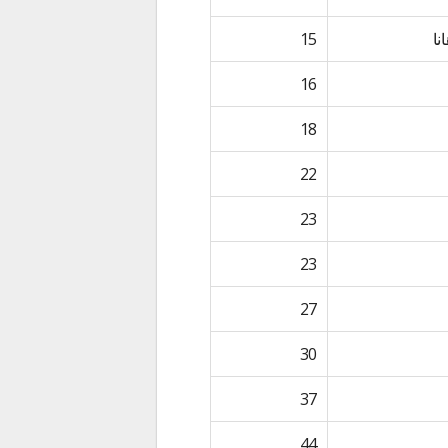
نا
15
16
18
22
23
23
27
30
37
44