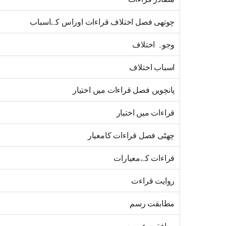
چوتھی فصل اختلاف قراءات اوراس کےاسباب
وجوہ اختلاف
اسباب اختلاف
پانچویں فصل قراءات میں اختیار
قراءات میں اختیار
چھٹی فصل قراءات کامعیار
قراءات کےمعیارات
روایت قراءت
مطابقت رسم