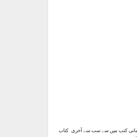
آسمانی کتب میں سے سب سے آخری کتاب