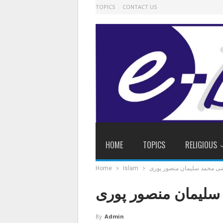
TOPICS
CONTACT US
HOME
TOPICS
RELIGIOUS
ی محمد سلیمان منصور پوری
Islam
Home
لیمان منصور پوری
By
Admin