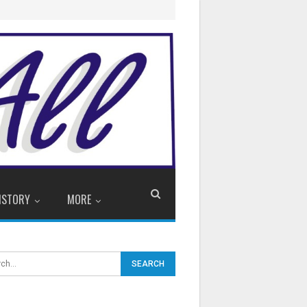
ISTORY
MORE