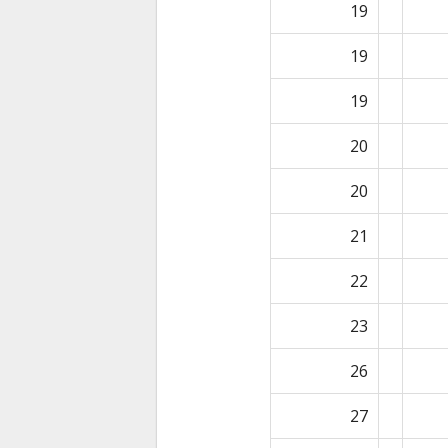
19
19
19
20
20
21
22
23
26
27