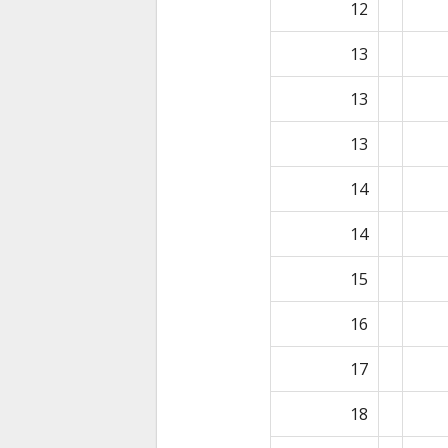
12
13
13
13
14
14
15
16
17
18