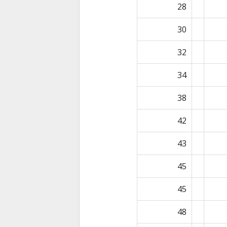
28
30
32
34
38
42
43
45
45
48