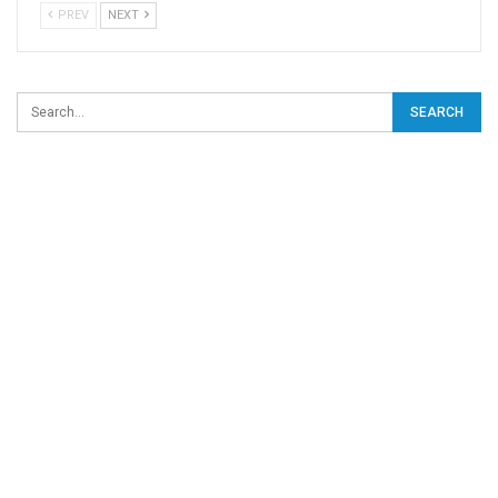
PREV
NEXT