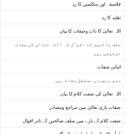
فلاسفہ اور متکلمین کا رد
تقلید کا رد
اللہ تعالیٰ کا ذات وصفات کا بیان
سلف صالحین کے اقوال کہ اللہ تعالیٰ کی صفات
توقیفی ہیں
اثباتی صفات
سمع وبصردو مستقل صفات ہیں
اللہ تعالیٰ کی صفت کلام کا بیان
صفات باری تعالیٰ میں مراجع ومصادر
صفت کلام کے بارے میں سلف صالحین کے نادر اقوال