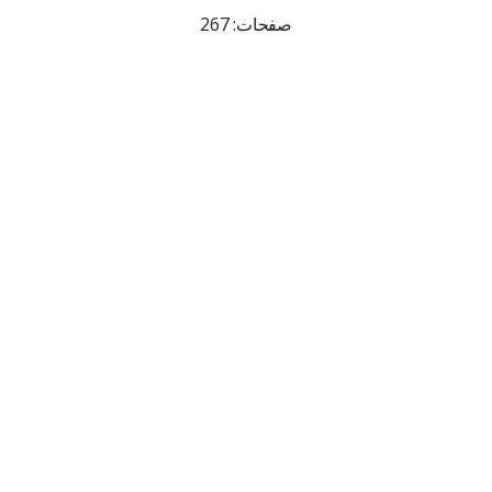
صفحات: 267