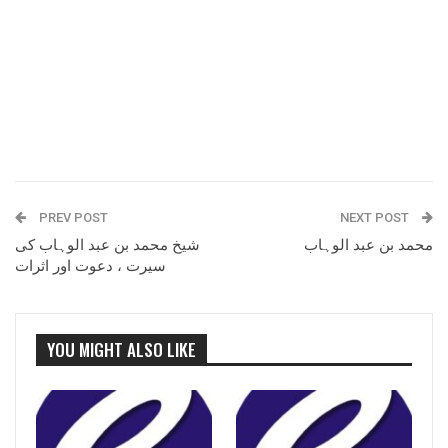
PREV POST
NEXT POST
محمد بن عبد الوہاب
شیخ محمد بن عبد الوہاب کی
سیرت ، دعوت اور اثرات
YOU MIGHT ALSO LIKE