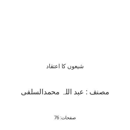
شیعوں کا اعتقاد
مصنف : عبد اللہ محمدالسلفی
صفحات: 76