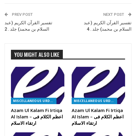
PREV POST
NEXT POST
تفسیر القرآن الکریم (عبد
تفسیر القرآن الکریم (عبد
السلام بن محمد) جلد۔4
السلام بن محمد) جلد۔2
YOU MIGHT ALSO LIKE
MISCELLANEOUS URDU BOOKS
MISCELLANEOUS URDU BOOKS
Azam Ul Kalam Fi Irtiqa
Azam Ul Kalam Fi Irtiqa
Al Islam – اعظم الکلام فی
Al Islam – اعظم الکلام فی
ارتقاء الاسلام
ارتقاء الاسلام