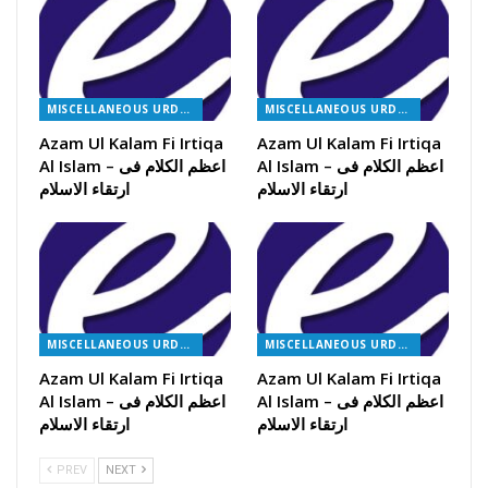
MISCELLANEOUS URDU BOOKS
MISCELLANEOUS URDU BOOKS
Azam Ul Kalam Fi Irtiqa
Azam Ul Kalam Fi Irtiqa
Al Islam – اعظم الکلام فی
Al Islam – اعظم الکلام فی
ارتقاء الاسلام
ارتقاء الاسلام
MISCELLANEOUS URDU BOOKS
MISCELLANEOUS URDU BOOKS
Azam Ul Kalam Fi Irtiqa
Azam Ul Kalam Fi Irtiqa
Al Islam – اعظم الکلام فی
Al Islam – اعظم الکلام فی
ارتقاء الاسلام
ارتقاء الاسلام
PREV
NEXT