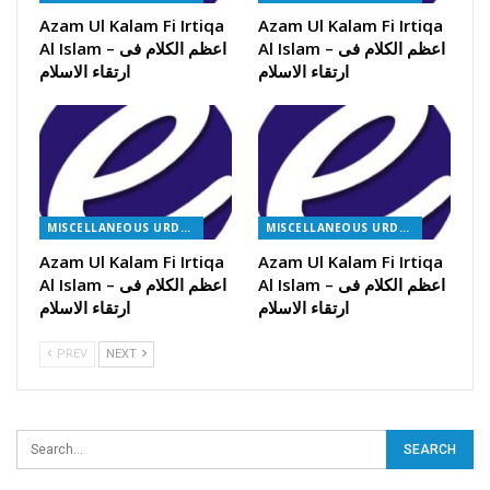
Azam Ul Kalam Fi Irtiqa
Azam Ul Kalam Fi Irtiqa
Al Islam – اعظم الکلام فی
Al Islam – اعظم الکلام فی
ارتقاء الاسلام
ارتقاء الاسلام
MISCELLANEOUS URDU BOOKS
MISCELLANEOUS URDU BOOKS
Azam Ul Kalam Fi Irtiqa
Azam Ul Kalam Fi Irtiqa
Al Islam – اعظم الکلام فی
Al Islam – اعظم الکلام فی
ارتقاء الاسلام
ارتقاء الاسلام
PREV
NEXT