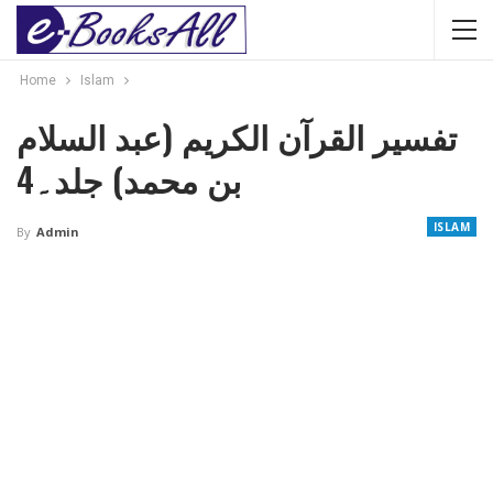
Home
Islam
تفسیر القرآن الکریم (عبد السلام
بن محمد) جلد۔4
ISLAM
By
Admin