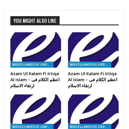
YOU MIGHT ALSO LIKE
MISCELLANEOUS URDU BOOKS
MISCELLANEOUS URDU BOOKS
Azam Ul Kalam Fi Irtiqa
Azam Ul Kalam Fi Irtiqa
Al Islam – اعظم الکلام فی
Al Islam – اعظم الکلام فی
ارتقاء الاسلام
ارتقاء الاسلام
MISCELLANEOUS URDU BOOKS
MISCELLANEOUS URDU BOOKS