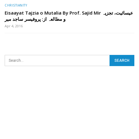
CHRISTIANITY
Eisaayat Tajzia o Mutalia By Prof. Sajid Mir عیسائیت، تجزیہ
و مطالعہ از: پروفیسر ساجد میر
Apr 4, 2016