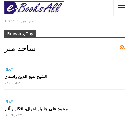
Home
ساجد میر
Browsing Tag
ساجد میر
ISLAM
الشیخ بدیع الدین راشدی
Nov 6, 2021
ISLAM
محمد علی جانباز احوال، افکار و آثار
Oct 18, 2021