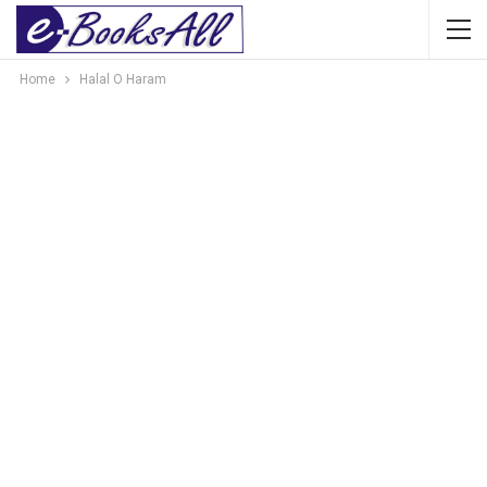
Home
Halal O Haram