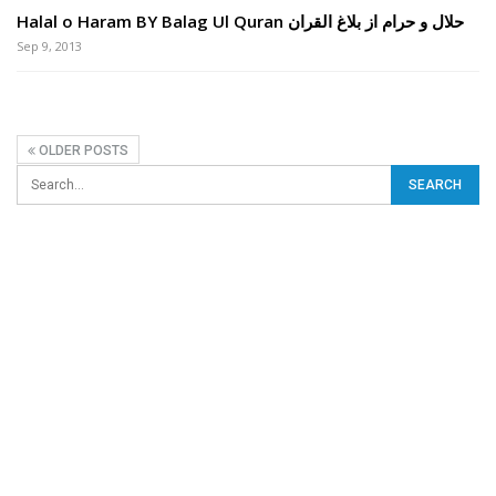
Halal o Haram BY Balag Ul Quran حلال و حرام از بلاغ القران
Sep 9, 2013
OLDER POSTS