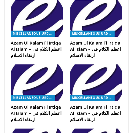
MISCELLANEOUS URDU BOOKS
MISCELLANEOUS URDU BOOKS
Azam Ul Kalam Fi Irtiqa
Azam Ul Kalam Fi Irtiqa
Al Islam – اعظم الکلام فی
Al Islam – اعظم الکلام فی
ارتقاء الاسلام
ارتقاء الاسلام
MISCELLANEOUS URDU BOOKS
MISCELLANEOUS URDU BOOKS
Azam Ul Kalam Fi Irtiqa
Azam Ul Kalam Fi Irtiqa
Al Islam – اعظم الکلام فی
Al Islam – اعظم الکلام فی
ارتقاء الاسلام
ارتقاء الاسلام