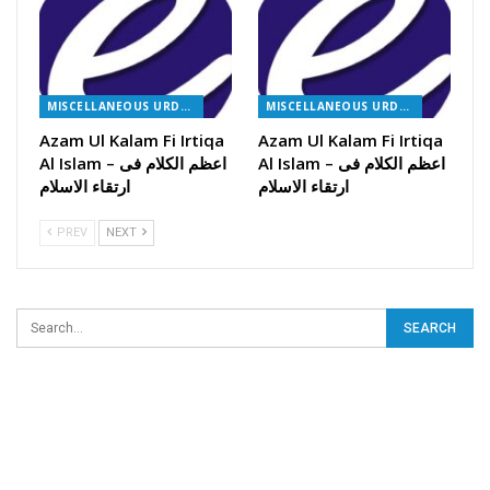
MISCELLANEOUS URDU BOOKS
MISCELLANEOUS URDU BOOKS
Azam Ul Kalam Fi Irtiqa
Azam Ul Kalam Fi Irtiqa
Al Islam – اعظم الکلام فی
Al Islam – اعظم الکلام فی
ارتقاء الاسلام
ارتقاء الاسلام
PREV
NEXT