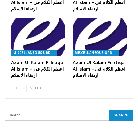
Al Islam – اعظم الکلام فی
Al Islam – اعظم الکلام فی
ارتقاء الاسلام
ارتقاء الاسلام
MISCELLANEOUS URDU BOOKS
MISCELLANEOUS URDU BOOKS
Azam Ul Kalam Fi Irtiqa
Azam Ul Kalam Fi Irtiqa
Al Islam – اعظم الکلام فی
Al Islam – اعظم الکلام فی
ارتقاء الاسلام
ارتقاء الاسلام
PREV
NEXT