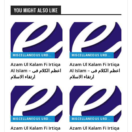
YOU MIGHT ALSO LIKE
MISCELLANEOUS URDU BOOKS
MISCELLANEOUS URDU BOOKS
Azam Ul Kalam Fi Irtiqa
Azam Ul Kalam Fi Irtiqa
Al Islam – اعظم الکلام فی
Al Islam – اعظم الکلام فی
ارتقاء الاسلام
ارتقاء الاسلام
MISCELLANEOUS URDU BOOKS
MISCELLANEOUS URDU BOOKS
Azam Ul Kalam Fi Irtiqa
Azam Ul Kalam Fi Irtiqa