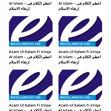
Al Islam – اعظم الکلام فی
Al Islam – اعظم الکلام فی
ارتقاء الاسلام
ارتقاء الاسلام
MISCELLANEOUS URDU BOOKS
MISCELLANEOUS URDU BOOKS
Azam Ul Kalam Fi Irtiqa
Azam Ul Kalam Fi Irtiqa
Al Islam – اعظم الکلام فی
Al Islam – اعظم الکلام فی
ارتقاء الاسلام
ارتقاء الاسلام
MISCELLANEOUS URDU BOOKS
MISCELLANEOUS URDU BOOKS
Azam Ul Kalam Fi Irtiqa
Azam Ul Kalam Fi Irtiqa
Al Islam – اعظم الکلام فی
Al Islam – اعظم الکلام فی