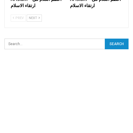
ارتقاء الاسلام
ارتقاء الاسلام
PREV
NEXT