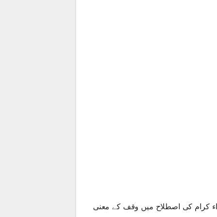
راء کرام کی اصطلاح میں وقف کے معنی