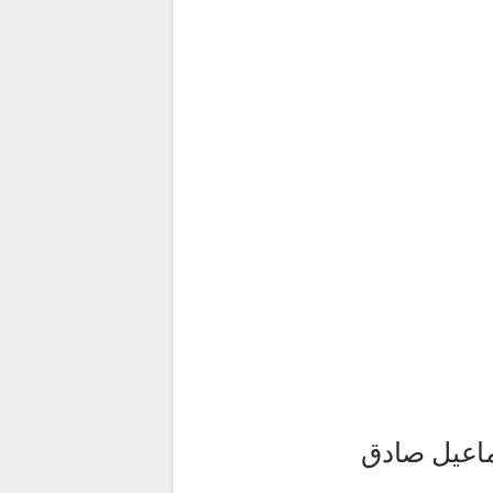
اعیل صادق