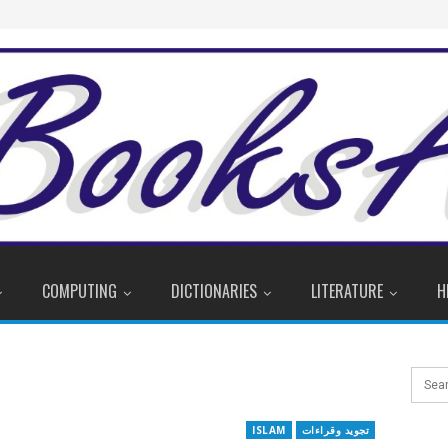
COMPUTING
DICTIONARIES
LITERATURE
H
تجوید وقراءات
ISLAM