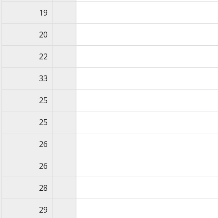
19
20
22
33
25
25
26
26
28
29