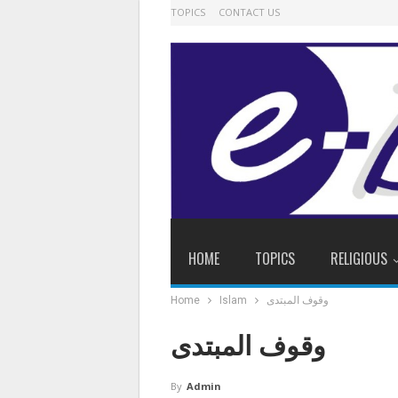
TOPICS
CONTACT US
HOME
TOPICS
RELIGIOUS
وقوف المبتدی
Islam
Home
وقوف المبتدی
By
Admin