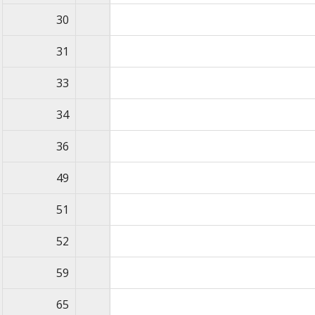
30
31
33
34
36
49
51
52
59
65