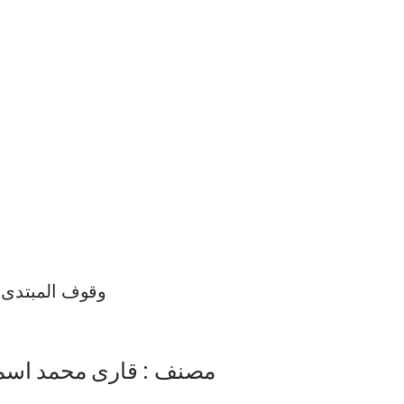
وقوف المبتدی
مصنف : قاری محمد اسم