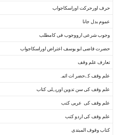
حرف اورحرکت اوراسکاجواب
عموم بدل جانا
وجوب شرعی ارووجوب فی کامطلب
حضرت قاضی ابو یوسف اعتراض اوراسکاجواب
تعارف علم وقف
علم وقف کےحضر ات ائمہ
علم وقف کی سن تدوین اورپہلی کتاب
علم وقف کی عربی کتب
علم وقف کی اردو کتب
کتاب وقوف المبتدی