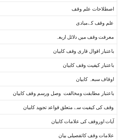
اصطلاحات علم وقف
علم وقف کےمبادی
معرفت وقف میں دلائل اربعہ
باعتبار اقوال قاری وقف کابیان
باعتبار کیفیت وقف کابیان
اوقاف سبعہ کابیان
باعتبار مطابقت ومخالفت وصل ورسم وقف کابیان
وقف کی کیفیت سے متعلق قواعد تجوید کابیان
آیات اوروقف کی علامات کابیان
علامات وقف کاتفصیلی بیان