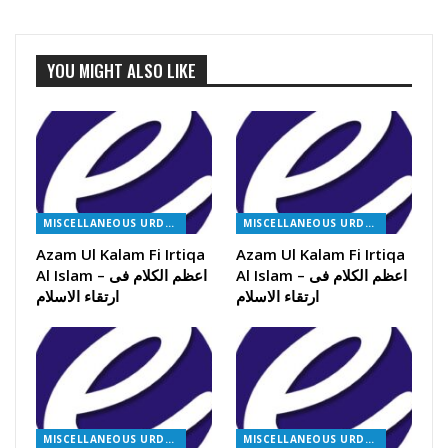
YOU MIGHT ALSO LIKE
MISCELLANEOUS URDU BOOKS
MISCELLANEOUS URDU BOOKS
Azam Ul Kalam Fi Irtiqa
Azam Ul Kalam Fi Irtiqa
Al Islam – اعظم الکلام فی
Al Islam – اعظم الکلام فی
ارتقاء الاسلام
ارتقاء الاسلام
MISCELLANEOUS URDU BOOKS
MISCELLANEOUS URDU BOOKS