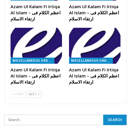
Azam Ul Kalam Fi Irtiqa
Azam Ul Kalam Fi Irtiqa
Al Islam – اعظم الکلام فی
Al Islam – اعظم الکلام فی
ارتقاء الاسلام
ارتقاء الاسلام
MISCELLANEOUS URDU BOOKS
MISCELLANEOUS URDU BOOKS
Azam Ul Kalam Fi Irtiqa
Azam Ul Kalam Fi Irtiqa
Al Islam – اعظم الکلام فی
Al Islam – اعظم الکلام فی
ارتقاء الاسلام
ارتقاء الاسلام
PREV
NEXT