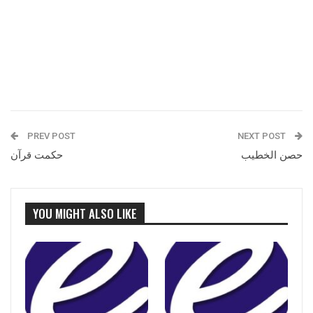
PREV POST
NEXT POST
حصن الخطیب
حکمت قرآن
YOU MIGHT ALSO LIKE