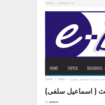
TOPICS
CONTACT US
HOME
TOPICS
RELIGIOUS
جیت حدیث ( اسماعیل سلفی)
Islam
Home
 ( اسماعیل سلفی)
By
Admin