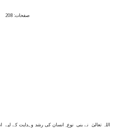
صفحات: 208
اللہ تعالیٰ نے بنی نوع ِ انسان کی رشد وہدایت کے لیے 