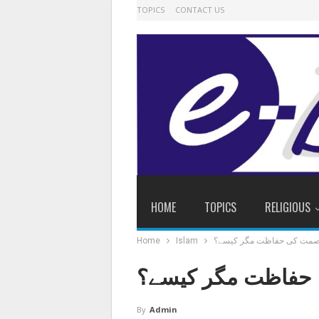
TOPICS
CONTACT US
HOME
TOPICS
RELIGIOUS
صمت کی حفاظت مگر کیسے؟
Islam
Home
حفاظت مگر کیسے؟
By
Admin