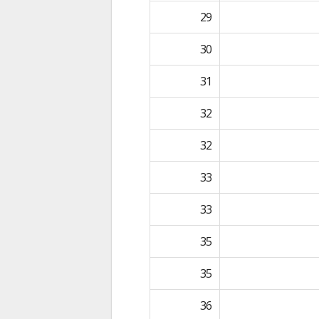
29
30
31
32
32
33
33
35
35
36