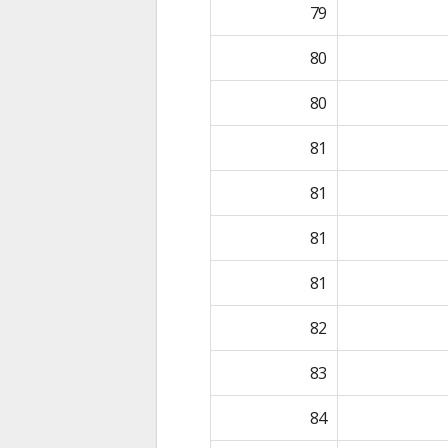
79
80
80
81
81
81
81
82
83
84