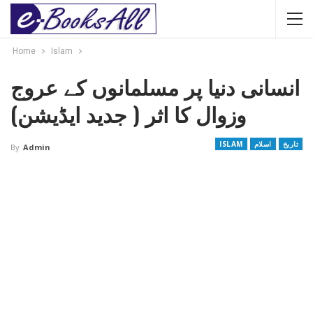
Home
Islam
انسانی دنیا پر مسلمانوں کے عروج
وزوال کا اثر ( جدید ایڈیشن)
تاریخ
اسلام
ISLAM
By
Admin