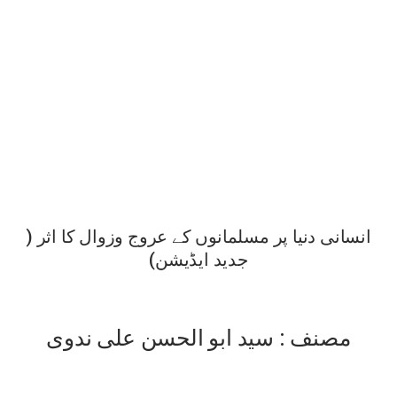
انسانی دنیا پر مسلمانوں کے عروج وزوال کا اثر (
جدید ایڈیشن)
مصنف : سید ابو الحسن علی ندوی