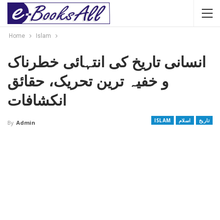
Home
Islam
انسانی تاریخ کی انتہائی خطرناک
و خفیہ ترین تحریک، حقائق
انکشافات
تاریخ
اسلام
ISLAM
By
Admin