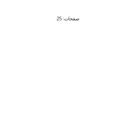
صفحات: 25