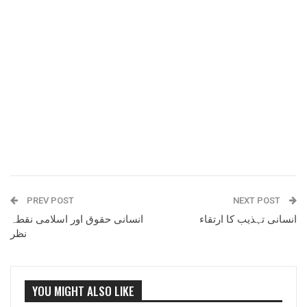
PREV POST
NEXT POST
انسانی تہذیب کا ارتقاء
انسانی حقوق اور اسلامی نقطہ
نظر
YOU MIGHT ALSO LIKE