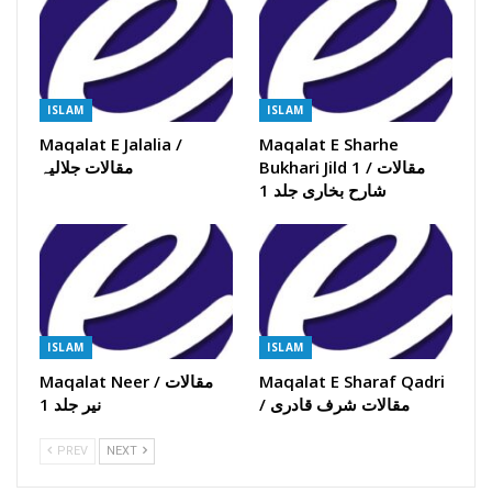
ISLAM
ISLAM
Maqalat E Jalalia /
Maqalat E Sharhe
Bukhari Jild 1 / مقالات
مقالات جلالیہ
شارح بخاری جلد 1
ISLAM
ISLAM
Maqalat E Sharaf Qadri
Maqalat Neer / مقالات
/ مقالات شرف قادری
نیر جلد 1
PREV
NEXT