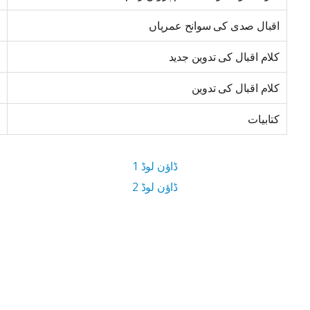
اقبال صدی کی سوانح عمریاں
کلام اقبال کی تدوین جدید
کلام اقبال کی تدوین
کتابیات
ڈاؤن لوڈ 1
ڈاؤن لوڈ 2
9.2 MB ڈاؤن لوڈ سائز