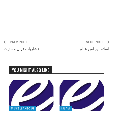
PREV POST
NEXT POST
اسلام اور امن عالم
عشاریات قرآن و حدیث
YOU MIGHT ALSO LIKE
MISCELLANEOUS
ISLAM