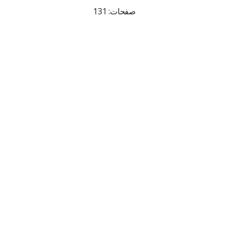
صفحات: 131